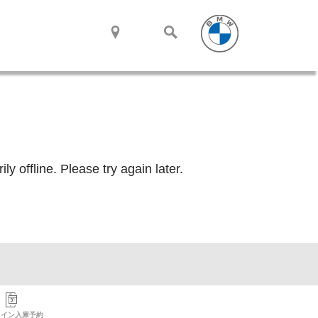
ライン入庫予約